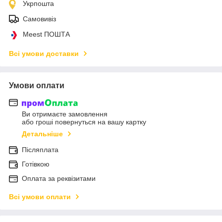
Укрпошта
Самовивіз
Meest ПОШТА
Всі умови доставки
Умови оплати
Ви отримаєте замовлення
або гроші повернуться на вашу картку
Детальніше
Післяплата
Готівкою
Оплата за реквізитами
Всі умови оплати