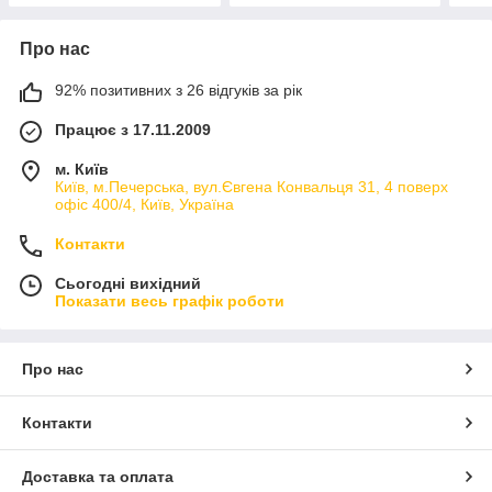
Про нас
92% позитивних з 26 відгуків за рік
Працює з 17.11.2009
м. Київ
Київ, м.Печерська, вул.Євгена Конвальця 31, 4 поверх
офіс 400/4, Київ, Україна
Контакти
Сьогодні вихідний
Показати весь графік роботи
Про нас
Контакти
Доставка та оплата