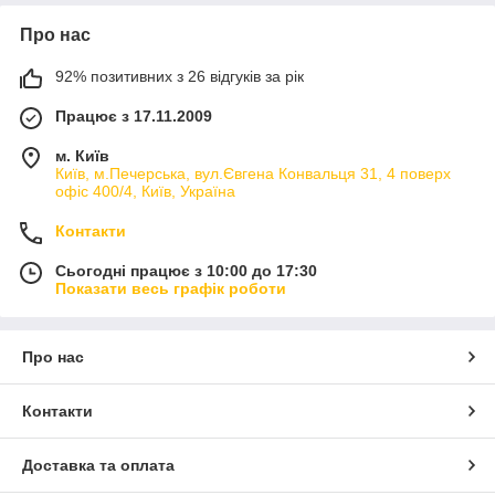
Про нас
92% позитивних з 26 відгуків за рік
Працює з 17.11.2009
м. Київ
Київ, м.Печерська, вул.Євгена Конвальця 31, 4 поверх
офіс 400/4, Київ, Україна
Контакти
Сьогодні працює з 10:00 до 17:30
Показати весь графік роботи
Про нас
Контакти
Доставка та оплата