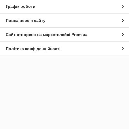
Графік роботи
Повна версія сайту
Сайт створено на маркетплейсі
Prom.ua
Політика конфіденційності