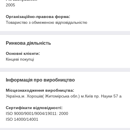
2005
Організаційно-правова форма:
Товариство з обмеженою відповідальністю
Ринкова діяльність
Основні клієнти:
Кінцеві покупці
Інформація про виробництво
Місцезнаходження виробництва:
Україна,м. Хорошів( Житомірська обл.) м.Київ пр. Науки 57 а
Сертифікати відповідності:
ISO 9000/9001/9004/19011: 2000
ISO 14000/14001