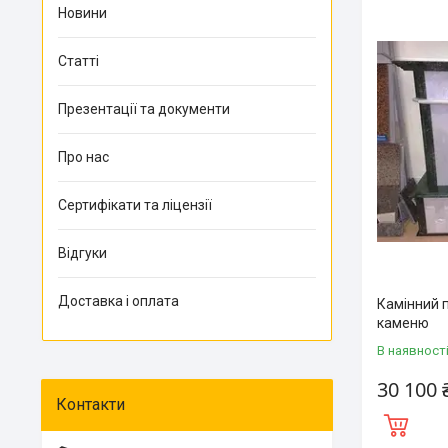
Новини
Статті
Презентації та документи
Про нас
Сертифікати та ліцензії
Відгуки
Доставка і оплата
Камінний 
каменю
В наявност
30 100 