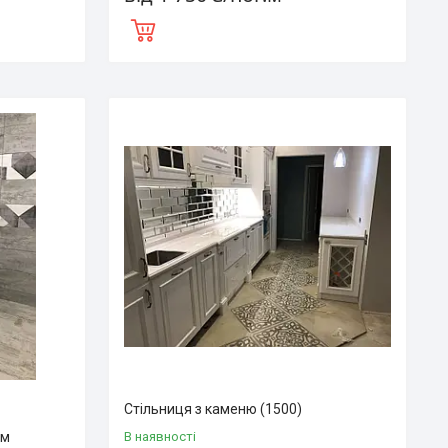
Стільниця з каменю (1500)
мм
В наявності