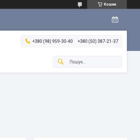
Кошик
+380 (98) 959-30-40
+380 (50) 387-21-37