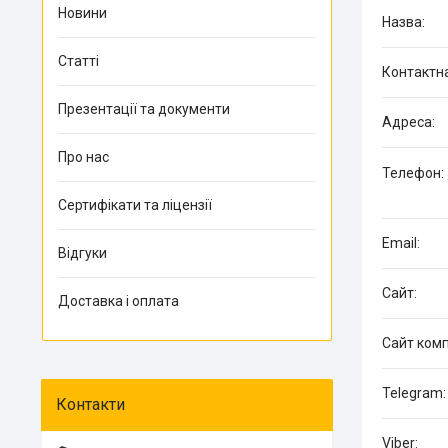
Новини
Статті
Презентації та документи
Про нас
Сертифікати та ліцензії
Відгуки
Доставка і оплата