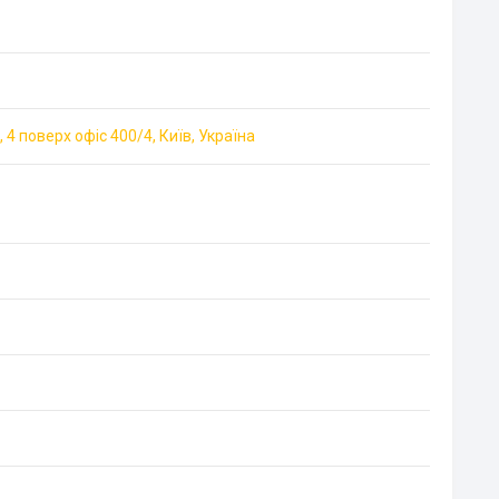
 4 поверх офіс 400/4, Київ, Україна