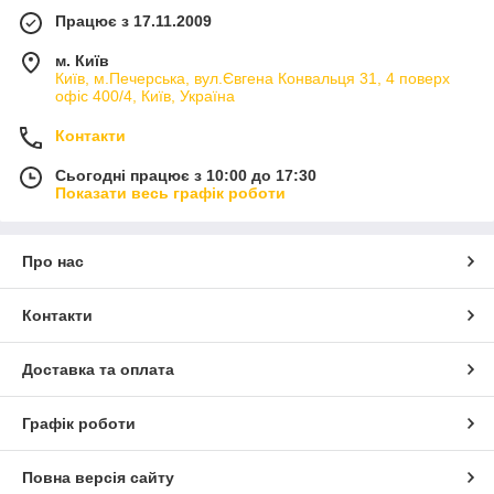
Працює з 17.11.2009
м. Київ
Київ, м.Печерська, вул.Євгена Конвальця 31, 4 поверх
офіс 400/4, Київ, Україна
Контакти
Сьогодні працює з 10:00 до 17:30
Показати весь графік роботи
Про нас
Контакти
Доставка та оплата
Графік роботи
Повна версія сайту