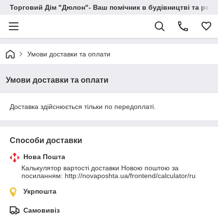
Торговий Дім "Дюлон"- Ваш помічник в будівництві та ремо
Умови доставки та оплати
Умови доставки та оплати
Доставка здійснюється тільки по передоплаті.
Способи доставки
Нова Пошта
Калькулятор вартості доставки Новою поштою за 
посиланням: http://novaposhta.ua/frontend/calculator/ru
Укрпошта
Самовивіз