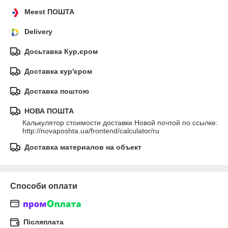
Meest ПОШТА
Delivery
Досьтавка Кур,єром
Доставка кур'єром
Доставка поштою
НОВА ПОШТА
Калькулятор стоимости доставки Новой почтой по ссылке:

http://novaposhta.ua/frontend/calculator/ru
Доставка материалов на объект
Способи оплати
Післяплата