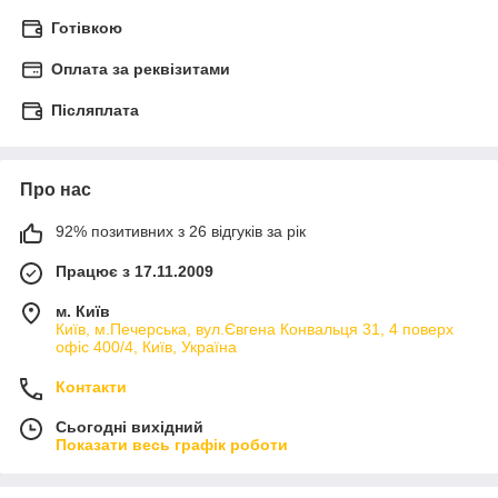
Готівкою
Оплата за реквізитами
Післяплата
Про нас
92% позитивних з 26 відгуків за рік
Працює з 17.11.2009
м. Київ
Київ, м.Печерська, вул.Євгена Конвальця 31, 4 поверх
офіс 400/4, Київ, Україна
Контакти
Сьогодні вихідний
Показати весь графік роботи