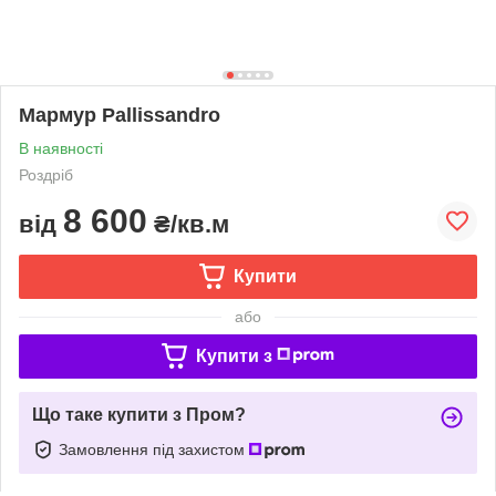
Мармур Pallissandro
В наявності
Роздріб
8 600
від
₴/кв.м
Купити
або
Купити з
Що таке купити з Пром?
Замовлення під захистом