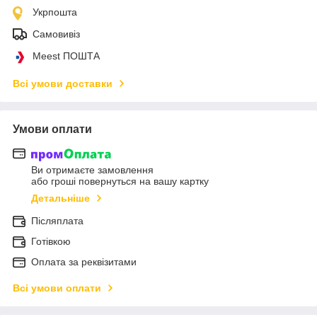
Укрпошта
Самовивіз
Meest ПОШТА
Всі умови доставки
Умови оплати
Ви отримаєте замовлення
або гроші повернуться на вашу картку
Детальніше
Післяплата
Готівкою
Оплата за реквізитами
Всі умови оплати