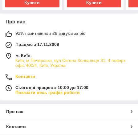
Купити
Купити
Про нас
92% позитивних з 26 відгуків за рік
Працює з 17.11.2009
м. Київ
Київ, м.Печерська, вул.Євгена Конвальця 31, 4 поверх
офіс 400/4, Київ, Україна
Контакти
Сьогодні працює з 10:00 до 17:00
Показати весь графік роботи
Про нас
Контакти