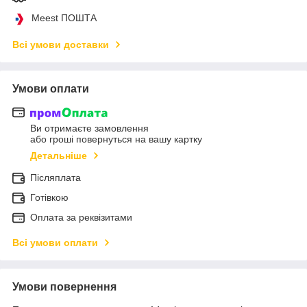
Meest ПОШТА
Всі умови доставки
Умови оплати
Ви отримаєте замовлення
або гроші повернуться на вашу картку
Детальніше
Післяплата
Готівкою
Оплата за реквізитами
Всі умови оплати
Умови повернення