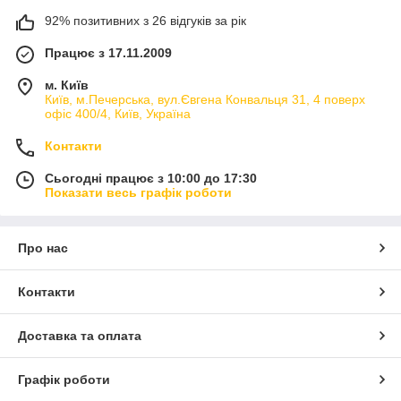
92% позитивних з 26 відгуків за рік
Працює з 17.11.2009
м. Київ
Київ, м.Печерська, вул.Євгена Конвальця 31, 4 поверх
офіс 400/4, Київ, Україна
Контакти
Сьогодні працює з 10:00 до 17:30
Показати весь графік роботи
Про нас
Контакти
Доставка та оплата
Графік роботи