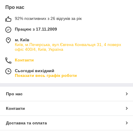
Про нас
92% позитивних з 26 відгуків за рік
Працює з 17.11.2009
м. Київ
Київ, м.Печерська, вул.Євгена Конвальця 31, 4 поверх
офіс 400/4, Київ, Україна
Контакти
Сьогодні вихідний
Показати весь графік роботи
Про нас
Контакти
Доставка та оплата