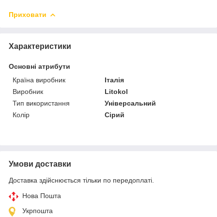
Приховати
Характеристики
Основні атрибути
Країна виробник
Італія
Виробник
Litokol
Тип використання
Універсальний
Колір
Сірий
Умови доставки
Доставка здійснюється тільки по передоплаті.
Нова Пошта
Укрпошта