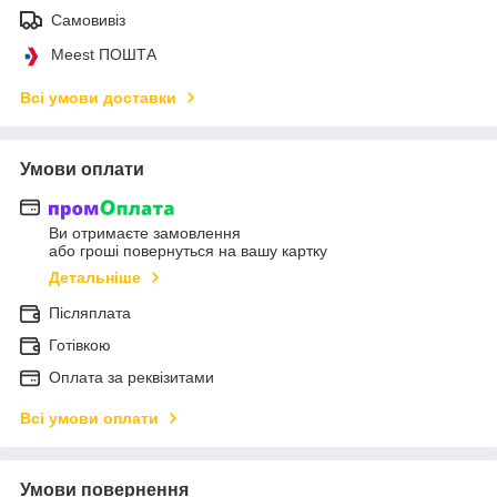
Самовивіз
Meest ПОШТА
Всі умови доставки
Умови оплати
Ви отримаєте замовлення
або гроші повернуться на вашу картку
Детальніше
Післяплата
Готівкою
Оплата за реквізитами
Всі умови оплати
Умови повернення