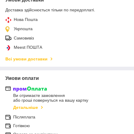
Доставка здійснюється тільки по передоплаті.
Нова Пошта
Укрпошта
Самовивіз
Meest ПОШТА
Всі умови доставки
Умови оплати
Ви отримаєте замовлення
або гроші повернуться на вашу картку
Детальніше
Післяплата
Готівкою