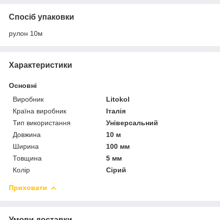
Спосіб упаковки
рулон 10м
Характеристики
Основні
Виробник
Litokol
Країна виробник
Італія
Тип використання
Універсальний
Довжина
10 м
Ширина
100 мм
Товщина
5 мм
Колір
Сірий
Приховати
Умови доставки