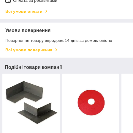
Оплата за реквізитами
Всі умови оплати
Умови повернення
Повернення товару впродовж 14 днів за домовленістю
Всі умови повернення
Подібні товари компанії