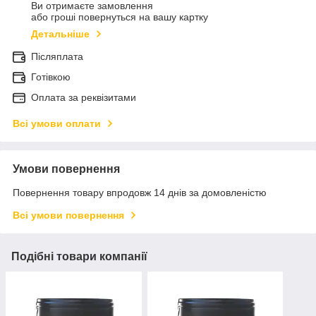
Ви отримаєте замовлення
або гроші повернуться на вашу картку
Детальніше
Післяплата
Готівкою
Оплата за реквізитами
Всі умови оплати
Умови повернення
Повернення товару впродовж 14 днів за домовленістю
Всі умови повернення
Подібні товари компанії