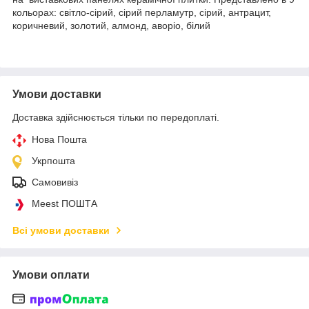
кольорах: світло-сірий, сірий перламутр, сірий, антрацит,
коричневий, золотий, алмонд, аворіо, білий
Умови доставки
Доставка здійснюється тільки по передоплаті.
Нова Пошта
Укрпошта
Самовивіз
Meest ПОШТА
Всі умови доставки
Умови оплати