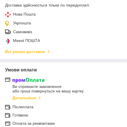
Доставка здійснюється тільки по передоплаті.
Нова Пошта
Укрпошта
Самовивіз
Meest ПОШТА
Всі умови доставки
Умови оплати
Ви отримаєте замовлення
або гроші повернуться на вашу картку
Детальніше
Післяплата
Готівкою
Оплата за реквізитами