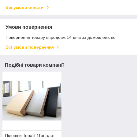
Всі умови оплати
Умови повернення
Повернення товару впродовж 14 днів за домовленістю
Всі умови повернення
Подібні товари компанії
Підошви Topalit (Топалит,