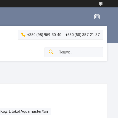
+380 (98) 959-30-40
+380 (50) 387-21-37
Код:
Litokol Aquamaster/5кг