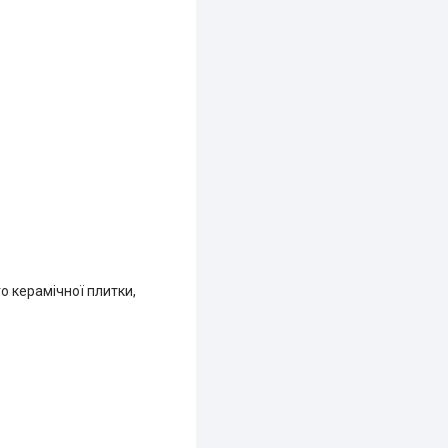
о керамічної плитки,