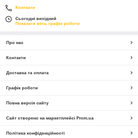
Контакти
Сьогодні вихідний
Показати весь графік роботи
Про нас
Контакти
Доставка та оплата
Графік роботи
Повна версія сайту
Сайт створено на маркетплейсі
Prom.ua
Політика конфіденційності