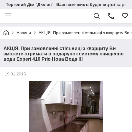
Торговий Дім "Дюлон"- Ваш помічник в будівництві та ремо
Новини
АКЦІЯ. При замовленні стільниці з кварциту Ви
АКЦІЯ. При замовленні стільниці з кварциту Ви
зможете отримати в подарунок систему очищення
води Expert 410 Prio Нова Вода !!!
19.01.2015