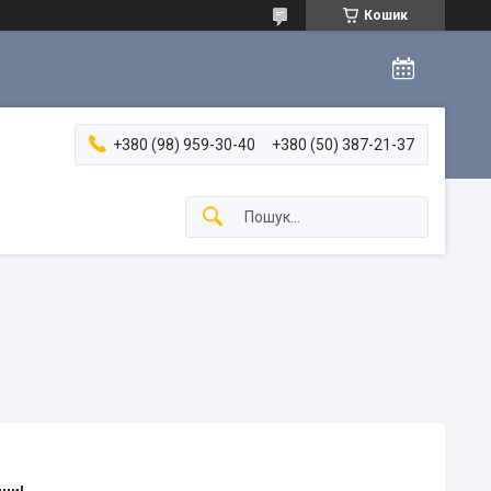
Кошик
+380 (98) 959-30-40
+380 (50) 387-21-37